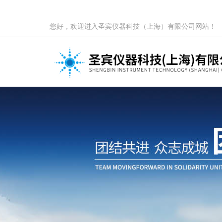
您好，欢迎进入圣宾仪器科技（上海）有限公司网站！