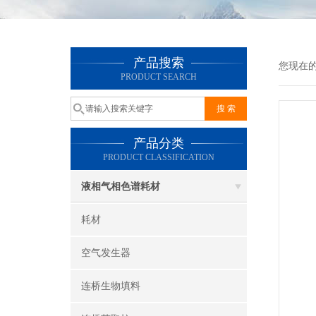
产品搜索
您现在
PRODUCT SEARCH
产品分类
PRODUCT CLASSIFICATION
液相气相色谱耗材
耗材
空气发生器
连桥生物填料