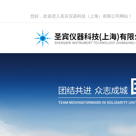
您好，欢迎进入圣宾仪器科技（上海）有限公司网站！