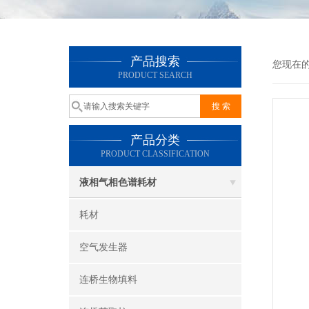
产品搜索
您现在
PRODUCT SEARCH
产品分类
PRODUCT CLASSIFICATION
液相气相色谱耗材
耗材
空气发生器
连桥生物填料