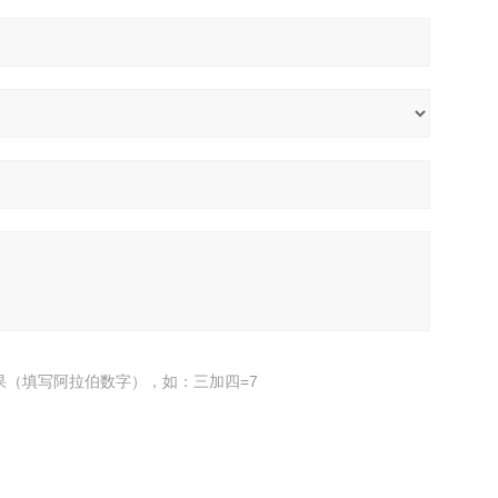
果（填写阿拉伯数字），如：三加四=7