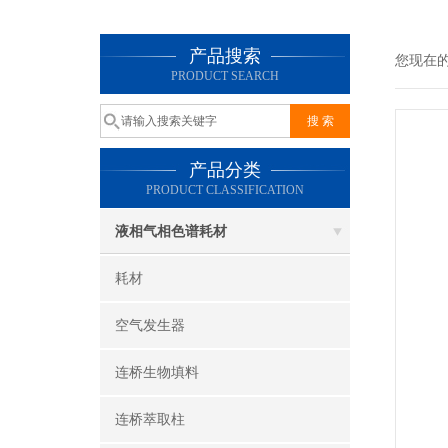
产品搜索
您现在
PRODUCT SEARCH
产品分类
PRODUCT CLASSIFICATION
液相气相色谱耗材
耗材
空气发生器
连桥生物填料
连桥萃取柱