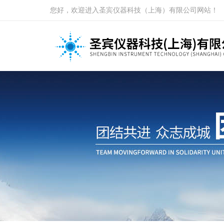
您好，欢迎进入圣宾仪器科技（上海）有限公司网站！