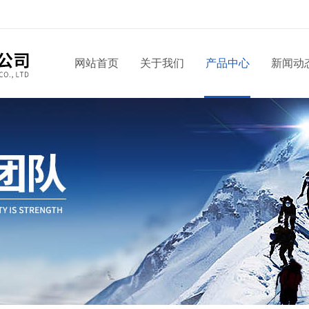
网站首页
关于我们
产品中心
新闻动