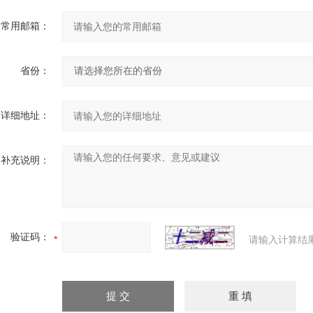
常用邮箱：
省份：
详细地址：
补充说明：
验证码：
请输入计算结