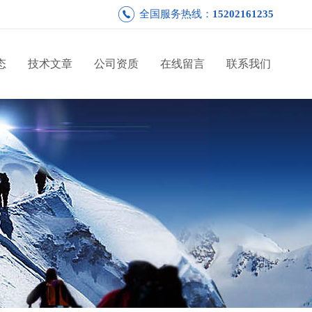
全国服务热线：
15202161235
态
技术文章
公司资质
在线留言
联系我们