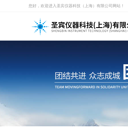
您好，欢迎进入圣宾仪器科技（上海）有限公司网站！