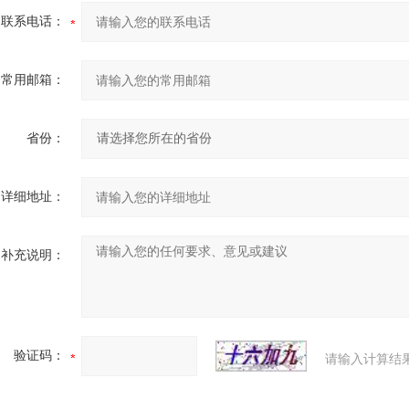
联系电话：
常用邮箱：
省份：
详细地址：
补充说明：
验证码：
请输入计算结