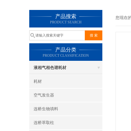
产品搜索
您现在
PRODUCT SEARCH
产品分类
PRODUCT CLASSIFICATION
液相气相色谱耗材
耗材
空气发生器
连桥生物填料
连桥萃取柱