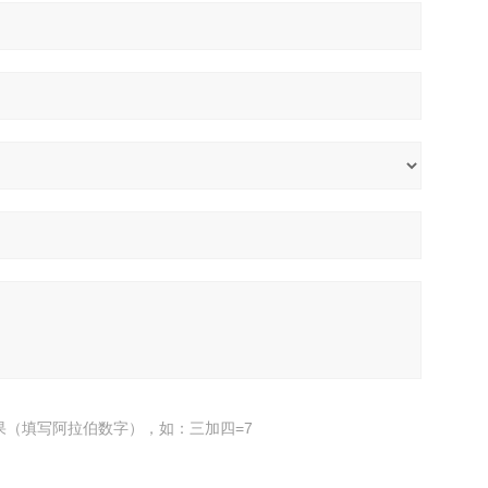
果（填写阿拉伯数字），如：三加四=7