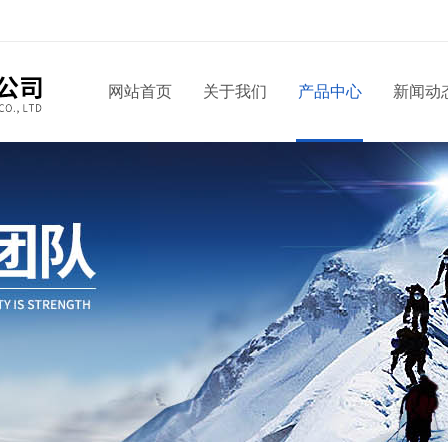
网站首页
关于我们
产品中心
新闻动