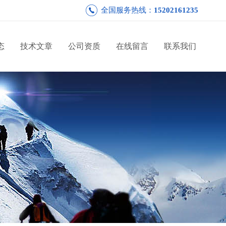
全国服务热线：
15202161235
态
技术文章
公司资质
在线留言
联系我们