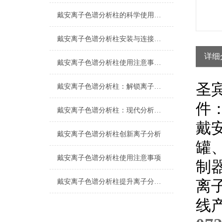
戴安离子色谱分析柱的科学使用规范
戴安离子色谱分析柱安装与连接注意事项
详细
戴安离子色谱分析柱使用注意事项详解
圣
戴安离子色谱分析柱：解锁离子分析的奥秘之门
件
戴安离子色谱分析柱：现代分析化学的微尺度工具
戴
戴安离子色谱分析柱创新离子分析
罐
戴安离子色谱分析柱使用注意事项
制
离
戴安离子色谱分析柱提升离子分析精度与效率
线