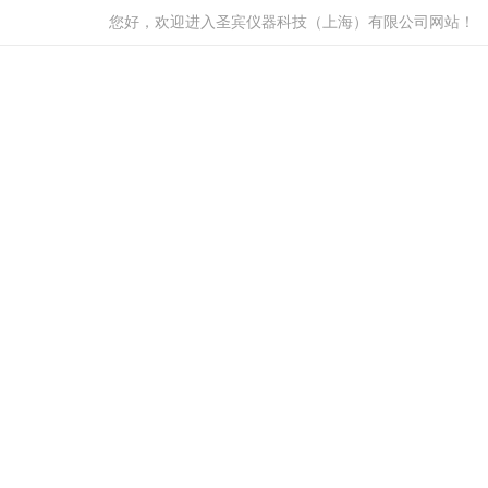
您好，欢迎进入圣宾仪器科技（上海）有限公司网站！