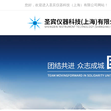
您好，欢迎进入圣宾仪器科技（上海）有限公司网站！