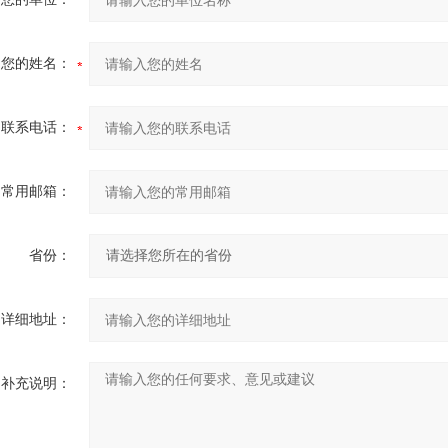
您的姓名：
联系电话：
常用邮箱：
省份：
详细地址：
补充说明：