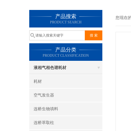
产品搜索
您现在
PRODUCT SEARCH
产品分类
PRODUCT CLASSIFICATION
液相气相色谱耗材
耗材
空气发生器
连桥生物填料
连桥萃取柱