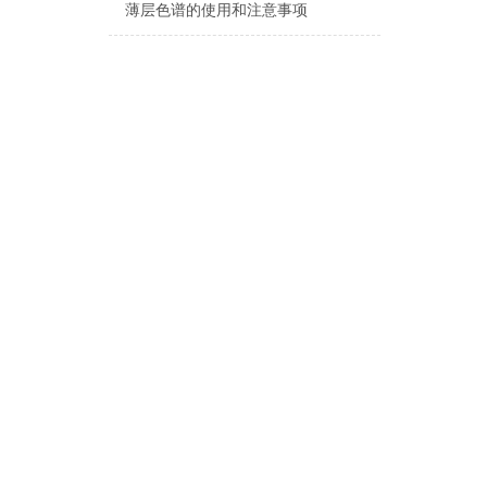
薄层色谱的使用和注意事项