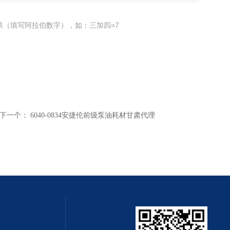
果（填写阿拉伯数字），如：三加四=7
下一个：
6040-0834安捷伦前级泵油耗材甘肃代理