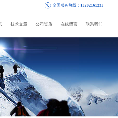
全国服务热线：
15202161235
态
技术文章
公司资质
在线留言
联系我们