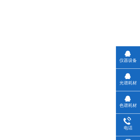
仪器设备
光谱耗材
色谱耗材
电话