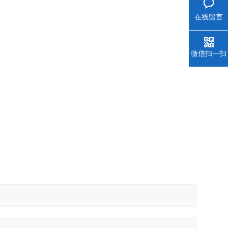
在线留言
微信扫一扫