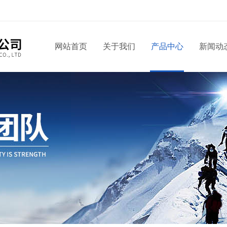
网站首页
关于我们
产品中心
新闻动