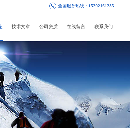
全国服务热线：
15202161235
态
技术文章
公司资质
在线留言
联系我们