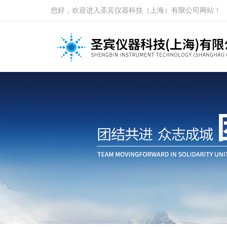
您好，欢迎进入圣宾仪器科技（上海）有限公司网站！