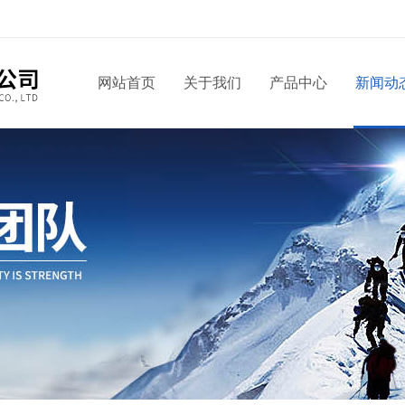
网站首页
关于我们
产品中心
新闻动