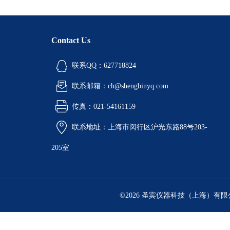
Contact Us
联系QQ：627718824
联系邮箱：ch@shengbinyq.com
传真：021-54161159
联系地址：上海市闵行区沪光东路88号203-
205室
©2026 圣宾仪器科技（上海）有