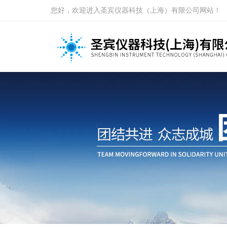
您好，欢迎进入圣宾仪器科技（上海）有限公司网站！