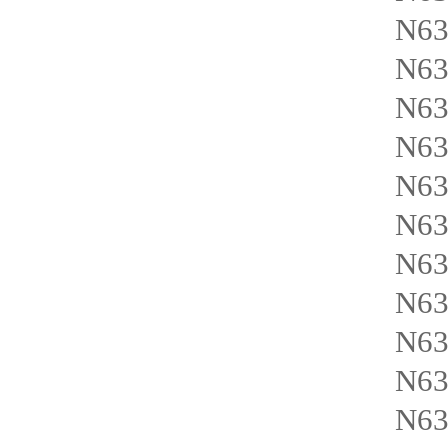
N6
N63
N63
N6
N635
N63
N63
N63
N63
N635
N63