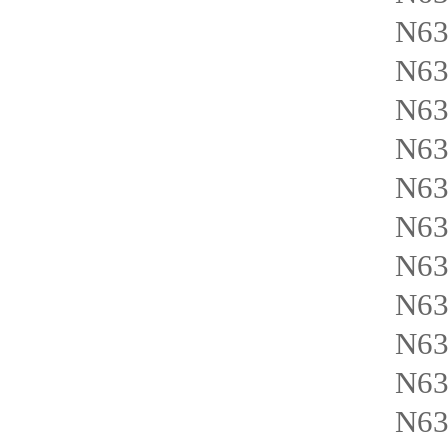
N63
N63
N63
N63
N63
N63
N63
N63
N63
N63
N63