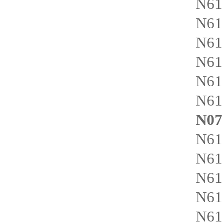
N6
N61
N61
N61
N61
N61
N0
N6
N6
N6
N61
N6