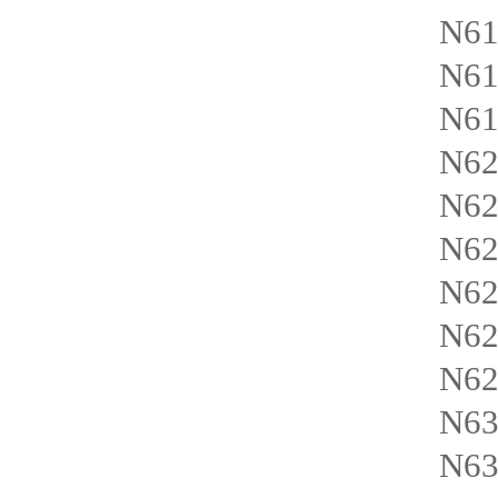
N61
N6
N6
N6
N6
N6
N62
N6
N62
N6
N63