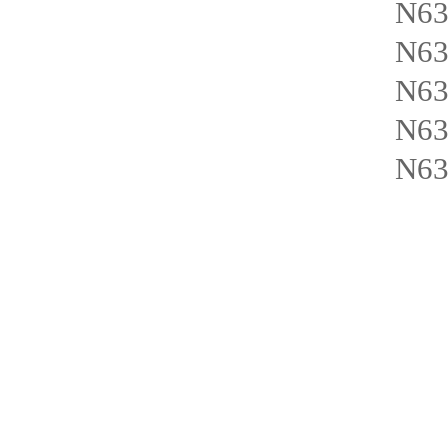
N63
N63
N63
N6
N63