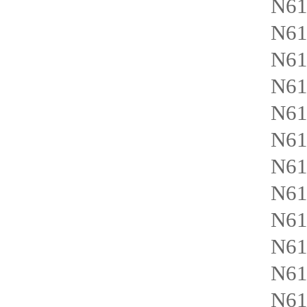
N6
N61
N6
N6
N61
N6
N61
N61
N61
N61
N61
N61