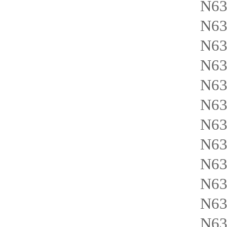
N63
N63
N63
N63
N63
N63
N63
N63
N63
N63
N63
N63