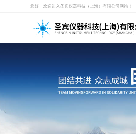
您好，欢迎进入圣宾仪器科技（上海）有限公司网站！