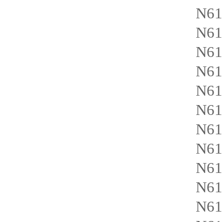
N6
N6
N6
N61
N61
N61
N6
N61
N6
N61
N61