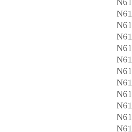
N6
N6
N6
N6
N6
N6
N6
N6
N6
N61
N61
N61