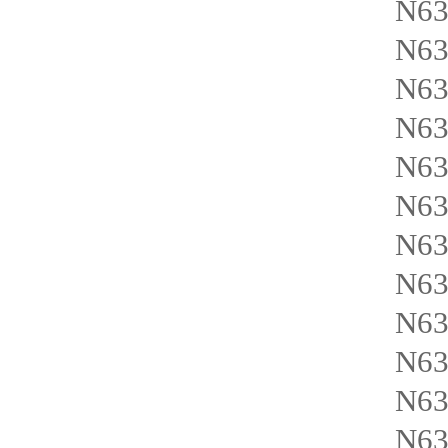
N63
N63
N63
N63
N63
N63
N63
N63
N63
N63
N63
N63