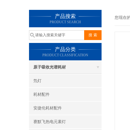
产品搜索
您现在
PRODUCT SEARCH
产品分类
PRODUCT CLASSIFICATION
原子吸收光谱耗材
氘灯
耗材配件
安捷伦耗材配件
赛默飞热电元素灯