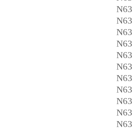
N63
N63
N63
N63
N63
N6
N63
N6
N6
N6
N63