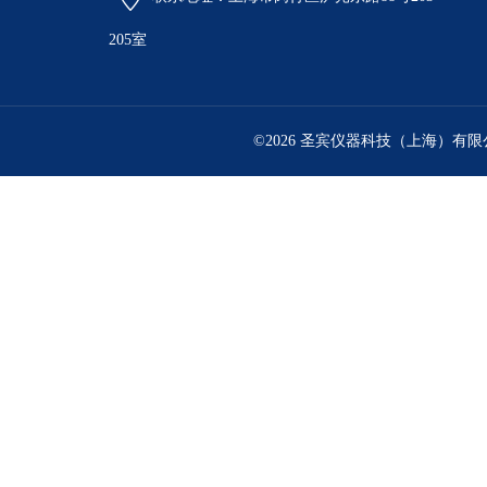
205室
©2026 圣宾仪器科技（上海）有