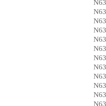
N6
N63
N63
N63
N63
N6
N6
N6
N63
N63
N6
N6