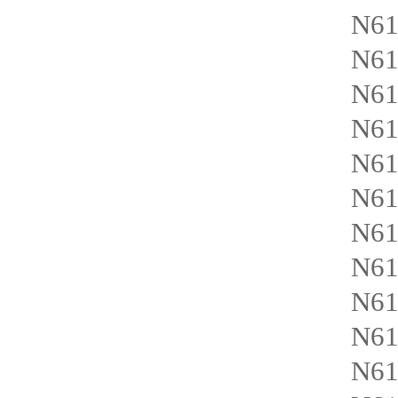
N6
N6
N6
N61
N61
N61
N61
N61
N6
N6
N61