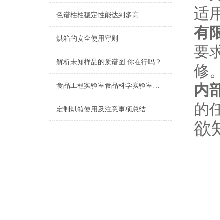
适用
色谱柱柱稳定性能达到多高
有
烘箱的安全使用守则
要
解析未知样品的质谱图 你在行吗？
修
内
食品工程实验室食品科学实验室仪器配置清单
的
定制烘箱使用及注意事项总结
欲