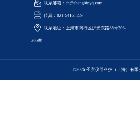
联系邮箱：ch@shengbinyq.com
传真：021-54161159
联系地址：上海市闵行区沪光东路88号203-
205室
©2026 圣宾仪器科技（上海）有