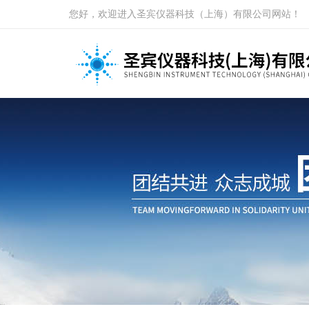
您好，欢迎进入圣宾仪器科技（上海）有限公司网站！