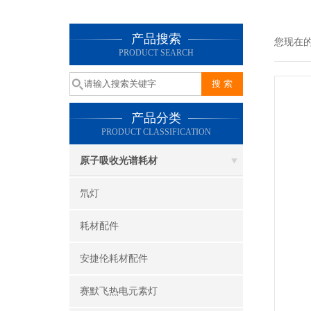
产品搜索
您现在
PRODUCT SEARCH
产品分类
PRODUCT CLASSIFICATION
原子吸收光谱耗材
氘灯
耗材配件
安捷伦耗材配件
赛默飞热电元素灯