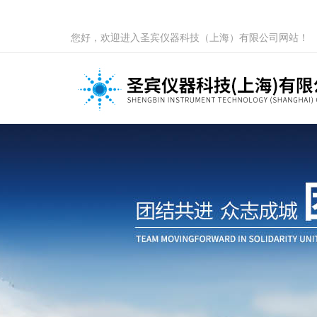
您好，欢迎进入圣宾仪器科技（上海）有限公司网站！