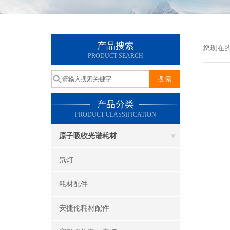
产品搜索
您现在
PRODUCT SEARCH
产品分类
PRODUCT CLASSIFICATION
原子吸收光谱耗材
氘灯
耗材配件
安捷伦耗材配件