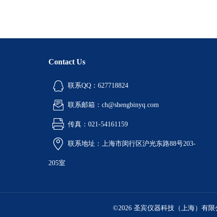
Contact Us
联系QQ：627718824
联系邮箱：ch@shengbinyq.com
传真：021-54161159
联系地址：上海市闵行区沪光东路88号203-
205室
©2026 圣宾仪器科技（上海）有