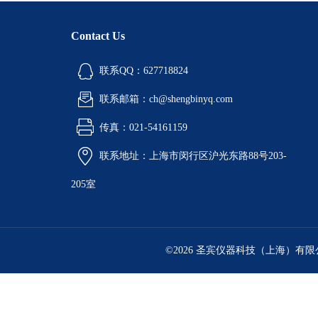
Contact Us
联系QQ：627718824
联系邮箱：ch@shengbinyq.com
传真：021-54161159
联系地址：上海市闵行区沪光东路88号203-
205室
©2026 圣宾仪器科技（上海）有