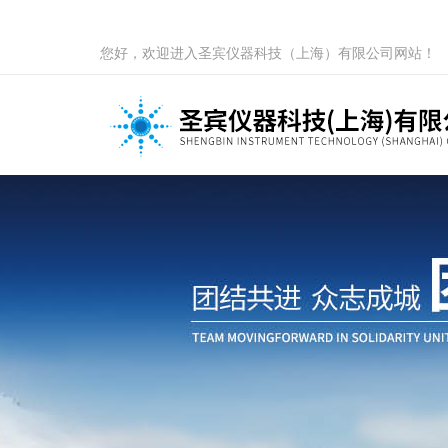
您好，欢迎进入圣宾仪器科技（上海）有限公司网站！