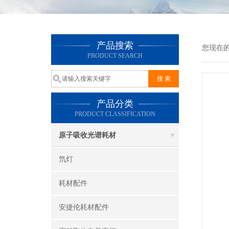
产品搜索
您现在
PRODUCT SEARCH
产品分类
PRODUCT CLASSIFICATION
原子吸收光谱耗材
氘灯
耗材配件
安捷伦耗材配件