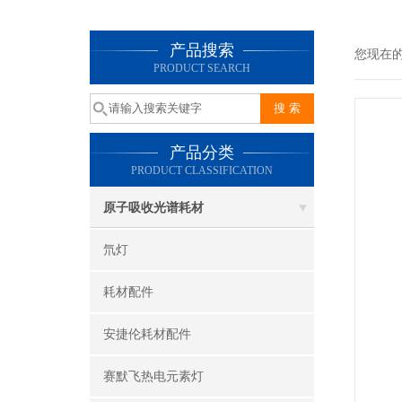
产品搜索
您现在
PRODUCT SEARCH
产品分类
PRODUCT CLASSIFICATION
原子吸收光谱耗材
氘灯
耗材配件
安捷伦耗材配件
赛默飞热电元素灯