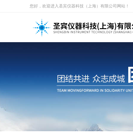
您好，欢迎进入圣宾仪器科技（上海）有限公司网站！