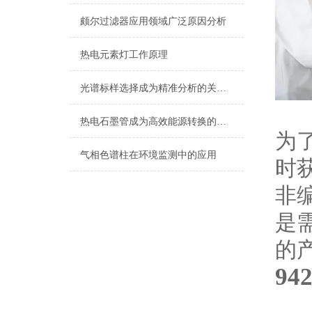
颇尔过滤器应用领域广泛原因分析
热电元素灯工作原理
光谱标样选择成为精准分析的关键要素
热电石墨管成为高效能源转换的未来选择
为了
气相色谱柱在环境监测中的应用
时
非
是
的
94