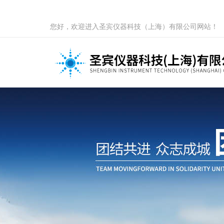
您好，欢迎进入圣宾仪器科技（上海）有限公司网站！