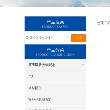
产品搜索
您现在
PRODUCT SEARCH
产品分类
PRODUCT CLASSIFICATION
原子吸收光谱耗材
氘灯
耗材配件
安捷伦耗材配件