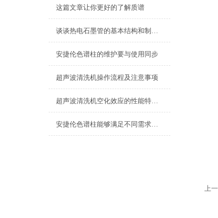
这篇文章让你更好的了解质谱
谈谈热电石墨管的基本结构和制备技术
安捷伦色谱柱的维护要与使用同步
超声波清洗机操作流程及注意事项
超声波清洗机空化效应的性能特点有哪些？
安捷伦色谱柱能够满足不同需求的实验室分析
上一