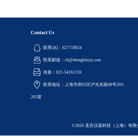
Contact Us
联系QQ：627718824
联系邮箱：ch@shengbinyq.com
传真：021-54161159
联系地址：上海市闵行区沪光东路88号203-
205室
©2026 圣宾仪器科技（上海）有