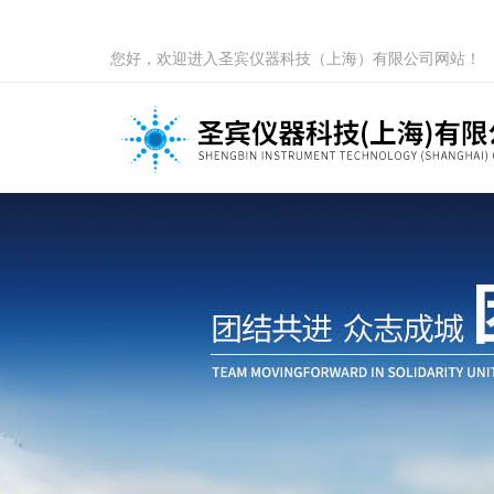
您好，欢迎进入圣宾仪器科技（上海）有限公司网站！