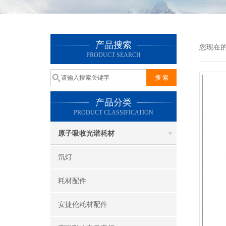
产品搜索
您现在
PRODUCT SEARCH
产品分类
PRODUCT CLASSIFICATION
原子吸收光谱耗材
氘灯
耗材配件
安捷伦耗材配件