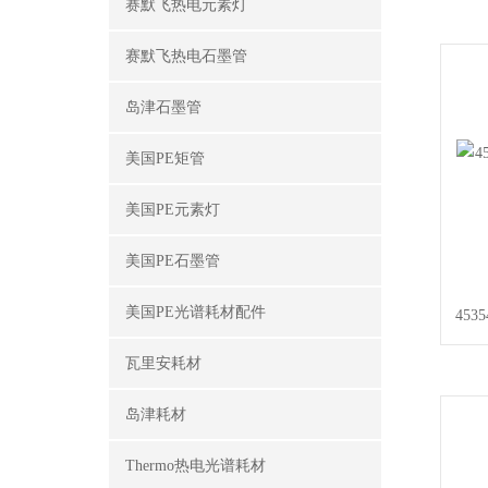
赛默飞热电元素灯
赛默飞热电石墨管
岛津石墨管
美国PE矩管
美国PE元素灯
美国PE石墨管
美国PE光谱耗材配件
453
瓦里安耗材
岛津耗材
Thermo热电光谱耗材