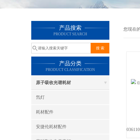
产品搜索
您现在
PRODUCT SEARCH
产品分类
PRODUCT CLASSIFICATION
原子吸收光谱耗材
氘灯
耗材配件
安捷伦耗材配件