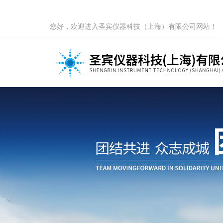
您好，欢迎进入圣宾仪器科技（上海）有限公司网站！