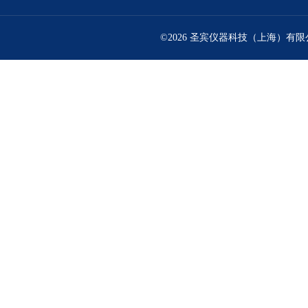
©2026 圣宾仪器科技（上海）有