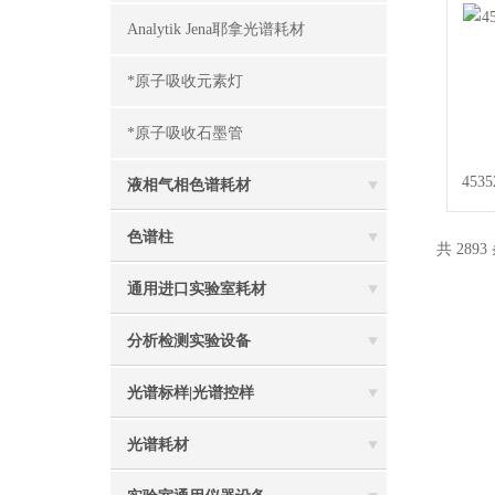
Analytik Jena耶拿光谱耗材
*原子吸收元素灯
*原子吸收石墨管
453
液相气相色谱耗材
色谱柱
共 2893
通用进口实验室耗材
分析检测实验设备
光谱标样|光谱控样
光谱耗材