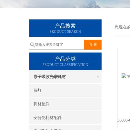
产品搜索
您现在
PRODUCT SEARCH
产品分类
PRODUCT CLASSIFICATION
原子吸收光谱耗材
氘灯
耗材配件
安捷伦耗材配件