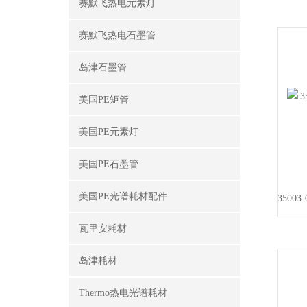
赛默飞热电元素灯
赛默飞热电石墨管
岛津石墨管
美国PE矩管
美国PE元素灯
美国PE石墨管
美国PE光谱耗材配件
瓦里安耗材
岛津耗材
Thermo热电光谱耗材