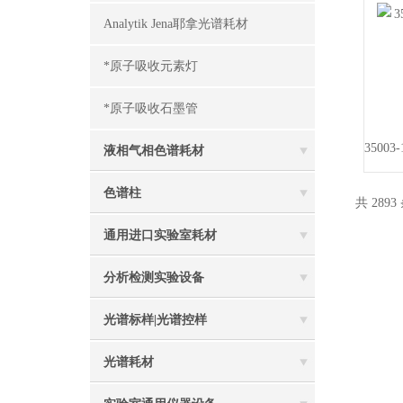
Analytik Jena耶拿光谱耗材
*原子吸收元素灯
*原子吸收石墨管
液相气相色谱耗材
色谱柱
共 2893
通用进口实验室耗材
分析检测实验设备
光谱标样|光谱控样
光谱耗材