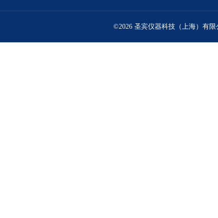
©2026 圣宾仪器科技（上海）有