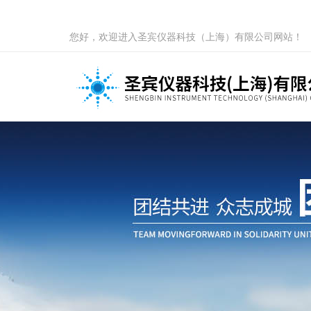
您好，欢迎进入圣宾仪器科技（上海）有限公司网站！