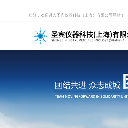
您好，欢迎进入圣宾仪器科技（上海）有限公司网站！