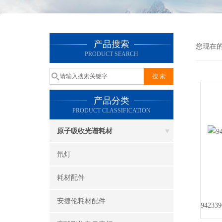
产品搜索
您现在
PRODUCT SEARCH
产品分类
PRODUCT CLASSIFICATION
原子吸收光谱耗材
氘灯
耗材配件
安捷伦耗材配件