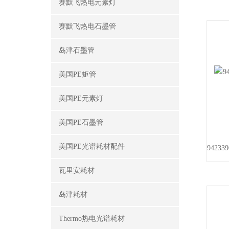
赛默飞热电元素灯
赛默飞热电石墨管
岛津石墨管
美国PE矩管
美国PE元素灯
美国PE石墨管
美国PE光谱耗材配件
瓦里安耗材
岛津耗材
Thermo热电光谱耗材