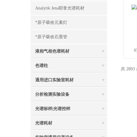
Analytik Jena耶拿光谱耗材
*原子吸收元素灯
*原子吸收石墨管
0
液相气相色谱耗材
色谱柱
共 2893
通用进口实验室耗材
分析检测实验设备
光谱标样|光谱控样
光谱耗材