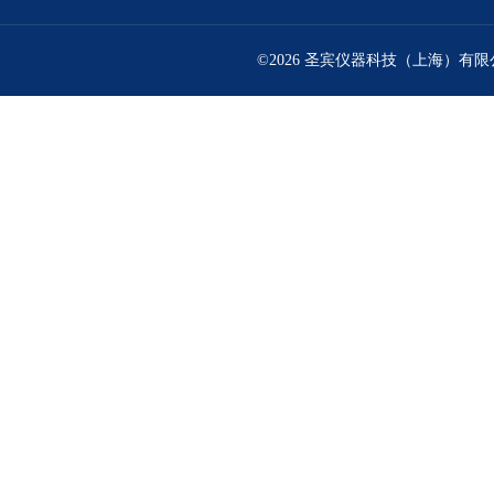
©2026 圣宾仪器科技（上海）有