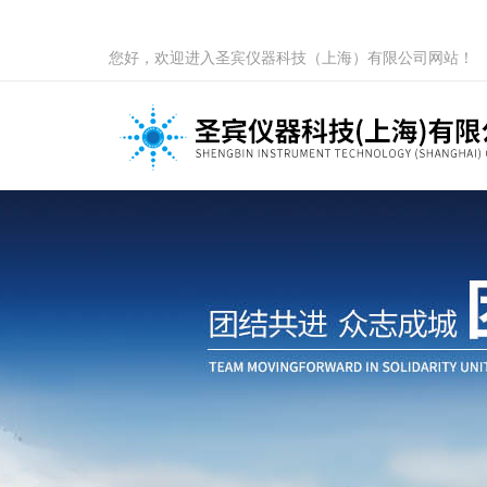
您好，欢迎进入圣宾仪器科技（上海）有限公司网站！