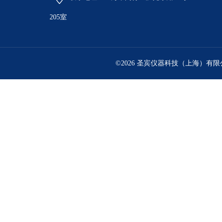
205室
©2026 圣宾仪器科技（上海）有