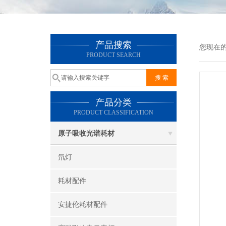
产品搜索
您现在
PRODUCT SEARCH
产品分类
PRODUCT CLASSIFICATION
原子吸收光谱耗材
氘灯
耗材配件
安捷伦耗材配件