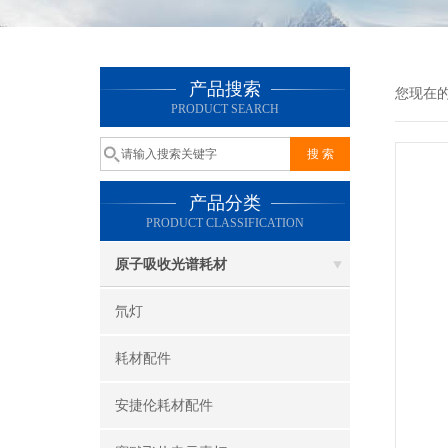
产品搜索
您现在
PRODUCT SEARCH
产品分类
PRODUCT CLASSIFICATION
原子吸收光谱耗材
氘灯
耗材配件
安捷伦耗材配件