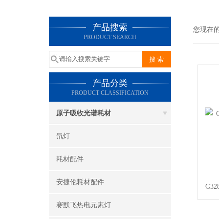
产品搜索
您现在
PRODUCT SEARCH
产品分类
PRODUCT CLASSIFICATION
原子吸收光谱耗材
氘灯
耗材配件
安捷伦耗材配件
G3
赛默飞热电元素灯