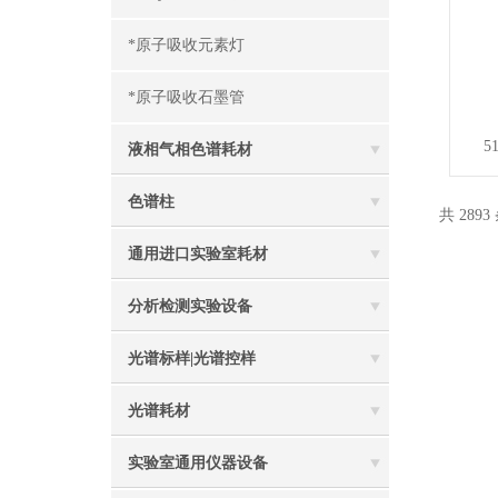
*原子吸收元素灯
*原子吸收石墨管
5
液相气相色谱耗材
色谱柱
共 2893
通用进口实验室耗材
分析检测实验设备
光谱标样|光谱控样
光谱耗材
实验室通用仪器设备