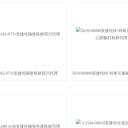
182-0731安捷伦隔垫耗材四川代理