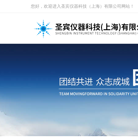
您好，欢迎进入圣宾仪器科技（上海）有限公司网站！