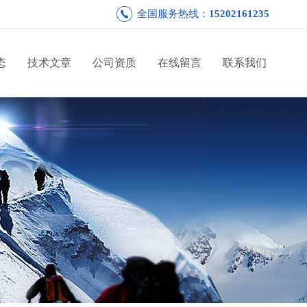
全国服务热线：
15202161235
态
技术文章
公司资质
在线留言
联系我们