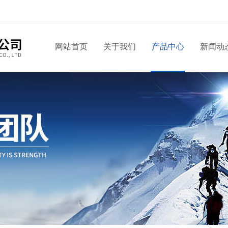
网站首页
关于我们
产品中心
新闻动