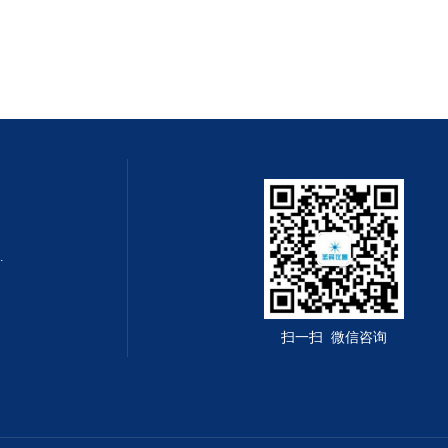
0m x 0.32mm
扫一扫 微信咨询