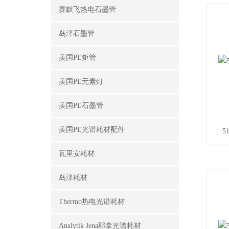
赛默飞热电石墨管
岛津石墨管
美国PE矩管
美国PE元素灯
美国PE石墨管
美国PE光谱耗材配件
5
瓦里安耗材
岛津耗材
Thermo热电光谱耗材
Analytik Jena耶拿光谱耗材